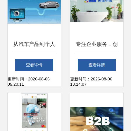
从汽车产品到个人
专注企业服务，创
交通服务 互联网造
蓝253再次登榜中
查看详情
查看详情
车的渐进过程分析
国互联网百强企业
更新时间：2026-08-06
更新时间：2026-08-06
05:20:11
13:14:07
从规模化走向价值
化