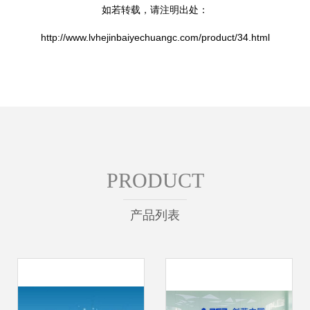
如若转载，请注明出处：
http://www.lvhejinbaiyechuangc.com/product/34.html
PRODUCT
产品列表