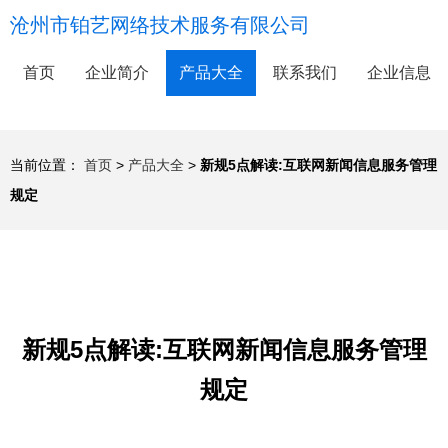
沧州市铂艺网络技术服务有限公司
首页
企业简介
产品大全
联系我们
企业信息
当前位置：
首页
>
产品大全
>
新规5点解读:互联网新闻信息服务管理
规定
新规5点解读:互联网新闻信息服务管理
规定