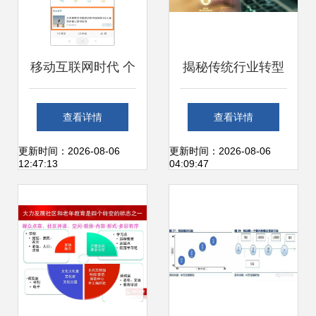
移动互联网时代 个
揭秘传统行业转型
人如何打造一款新
互联网的顶层设计
查看详情
查看详情
闻资讯类产品
与实践路径
更新时间：2026-08-06
更新时间：2026-08-06
12:47:13
04:09:47