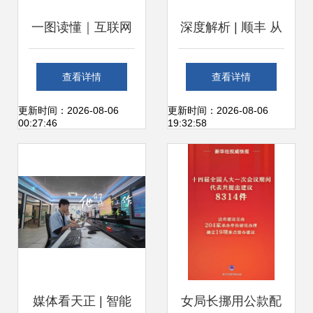
一图读懂｜互联网
深度解析 | 顺丰 从
时代开放教育走势
快递迈向综合物流
查看详情
查看详情
——以开放大学为
服务商的征程
更新时间：2026-08-06
更新时间：2026-08-06
00:27:46
19:32:58
例
媒体看天正 | 智能
女局长挪用公款配