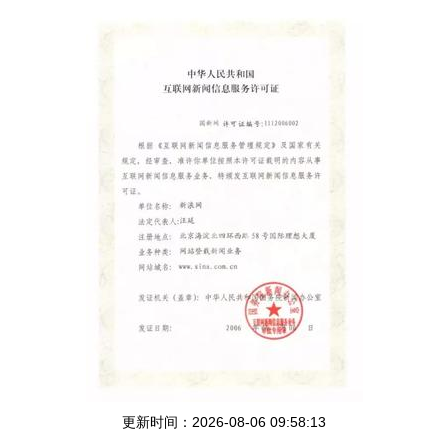
更新时间：2026-08-06 09:58:13