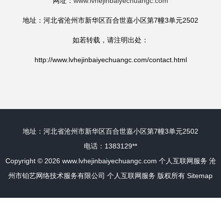
网址：
www.lvhejinbaiyechuangc.com
地址：河北省沧州市新华区百合世嘉小区第7幢3单元2502
如若转载，请注明出处：
http://www.lvhejinbaiyechuangc.com/contact.html
地址：河北省沧州市新华区百合世嘉小区第7幢3单元2502
电话：1383129**
Copyright © 2026
www.lvhejinbaiyechuangc.com
个人互联网服务
沧
州市铂艺网络技术服务有限公司
个人互联网服务
版权所有
Sitemap