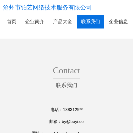
沧州市铂艺网络技术服务有限公司
首页
企业简介
产品大全
联系我们
企业信息
Contact
联系我们
电话：1383129**
邮箱：
by@boyi.co