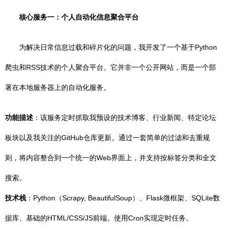
核心服务一：个人自动化信息聚合平台
为解决日常信息过载和碎片化的问题，我开发了一个基于Python
爬虫和RSS技术的个人聚合平台。它并非一个公开网站，而是一个部
署在本地服务器上的自动化服务。
功能描述
：该服务定时抓取我预设的技术博客、行业新闻、特定论坛
板块以及我关注的GitHub仓库更新。通过一套简单的过滤和去重规
则，将内容整合到一个统一的Web界面上，并支持按标签分类和全文
搜索。
技术栈
：Python（Scrapy, BeautifulSoup）、Flask微框架、SQLite数
据库、基础的HTML/CSS/JS前端。使用Cron实现定时任务。