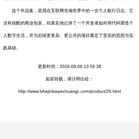
这个作品集，是我在互联网浩瀚世界中的一次个人航行日志。它
没有炫酷的商业包装，却真实地记录了一个开发者如何用代码塑造个
人数字生活，并为后续更复杂、更公共的项目奠定了坚实的思想与实
践基础。
更新时间：2026-08-06 13:56:38
如若转载，请注明出处：
http://www.lvhejinbaiyechuangc.com/product/26.html