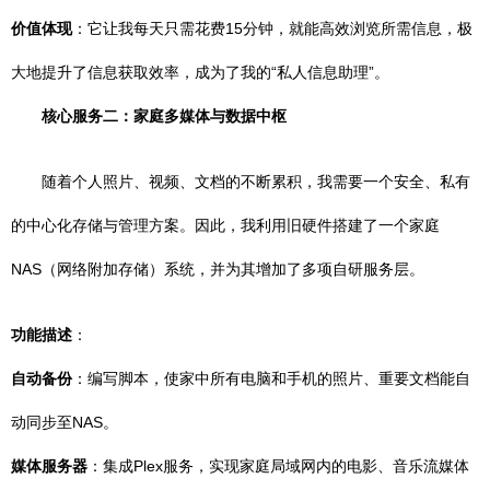
价值体现
：它让我每天只需花费15分钟，就能高效浏览所需信息，极
大地提升了信息获取效率，成为了我的“私人信息助理”。
核心服务二：家庭多媒体与数据中枢
随着个人照片、视频、文档的不断累积，我需要一个安全、私有
的中心化存储与管理方案。因此，我利用旧硬件搭建了一个家庭
NAS（网络附加存储）系统，并为其增加了多项自研服务层。
功能描述
：
自动备份
：编写脚本，使家中所有电脑和手机的照片、重要文档能自
动同步至NAS。
媒体服务器
：集成Plex服务，实现家庭局域网内的电影、音乐流媒体