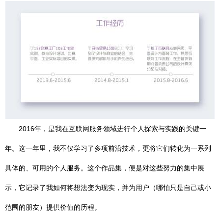
2016年，是我在互联网服务领域进行个人探索与实践的关键一
年。这一年里，我不仅学习了多项前沿技术，更将它们转化为一系列
具体的、可用的个人服务。这个作品集，便是对这些努力的集中展
示，它记录了我如何将想法变为现实，并为用户（哪怕只是自己或小
范围的朋友）提供价值的历程。