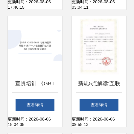
性需求与个人互联
的「蝶变」之路
更新时间：2026-08-06
更新时间：2026-08-06
17:46:15
03:04:11
网生态
宣贯培训 《GBT
新规5点解读:互联
43506-2023 电信
网新闻信息服务管
查看详情
查看详情
和互联网服务 用户
理规定
更新时间：2026-08-06
更新时间：2026-08-06
18:04:35
09:58:13