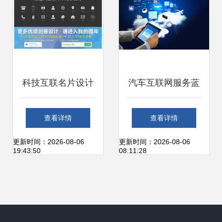
人互联网服务新机
遇
科技互联名片设计
汽车互联网服务蓝
打造专业个人形
海下的盈利困境 为
查看详情
查看详情
象，赋能商业服务
何世界那么大，赚
更新时间：2026-08-06
更新时间：2026-08-06
19:43:50
08:11:28
钱却如此难？