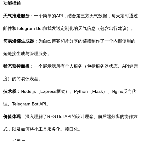
功能描述
：
天气推送服务
：一个简单的API，结合第三方天气数据，每天定时通过
邮件和Telegram Bot向我发送定制化的天气信息（包含出行建议）。
简易短链生成器
：为自己博客和常分享的链接制作了一个内部使用的
短链接生成与管理服务。
状态监控面板
：一个展示我所有个人服务（包括服务器状态、API健康
度）的简易仪表盘。
技术栈
：Node.js（Express框架）、Python（Flask）、Nginx反向代
理、Telegram Bot API。
价值体现
：深入理解了RESTful API的设计理念、前后端分离的协作方
式，以及如何将小工具服务化、接口化。