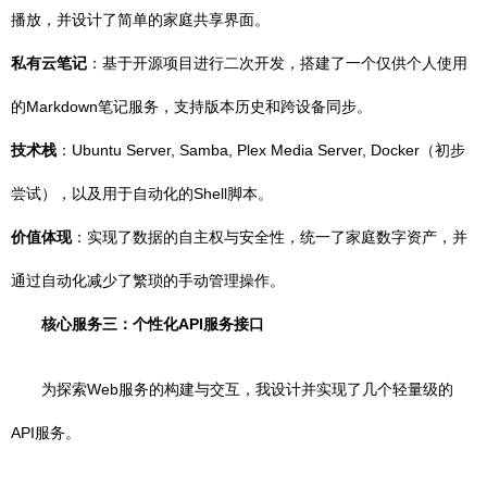
播放，并设计了简单的家庭共享界面。
私有云笔记
：基于开源项目进行二次开发，搭建了一个仅供个人使用
的Markdown笔记服务，支持版本历史和跨设备同步。
技术栈
：Ubuntu Server, Samba, Plex Media Server, Docker（初步
尝试），以及用于自动化的Shell脚本。
价值体现
：实现了数据的自主权与安全性，统一了家庭数字资产，并
通过自动化减少了繁琐的手动管理操作。
核心服务三：个性化API服务接口
为探索Web服务的构建与交互，我设计并实现了几个轻量级的
API服务。