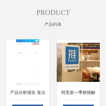
PRODUCT
产品列表
产品分析报告 壹点
阿里新一季财报解