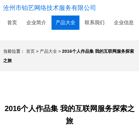
沧州市铂艺网络技术服务有限公司
首页
企业简介
产品大全
联系我们
企业信息
当前位置：
首页
>
产品大全
>
2016个人作品集 我的互联网服务探索
之旅
2016个人作品集 我的互联网服务探索之
旅