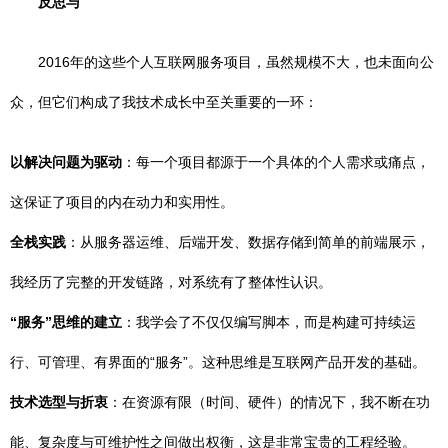
反思与
2016年的这些个人互联网服务项目，虽然规模不大，也未面向公
众，但它们构成了我技术成长中至关重要的一环：
以解决问题为驱动
：每一个项目都源于一个具体的个人需求或痛点，
这保证了项目的内在动力和实用性。
全栈实践
：从服务器运维、后端开发、数据存储到简单的前端展示，
我经历了完整的开发链路，对系统有了整体性认识。
“服务”思维的建立
：我学会了不仅仅编写脚本，而是构建可持续运
行、可管理、有界面的“服务”。这种思维是互联网产品开发的基础。
技术选型与折衷
：在资源有限（时间、硬件）的情况下，我不断在功
能、复杂度与可维护性之间做出权衡，这是非常宝贵的工程经验。