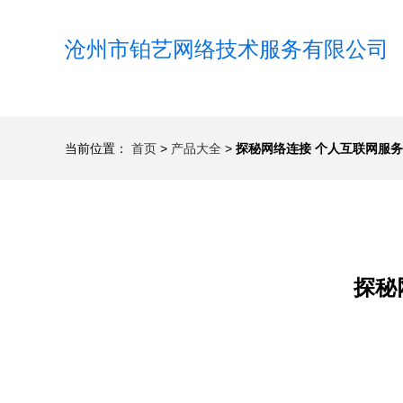
沧州市铂艺网络技术服务有限公司
当前位置：
首页
>
产品大全
>
探秘网络连接 个人互联网服
探秘