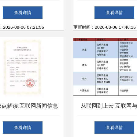
营收飙升137%，个人互
足企业个性需求与个人
查看详情
查看详情
网服务迎来增长新契机
生态
26-08-06 07:21:56
更新时间：2026-08-06 17:46:15
5点解读:互联网新闻信息
从联网到上云 互联网
服务管理规定
算的交织现象探析
查看详情
查看详情