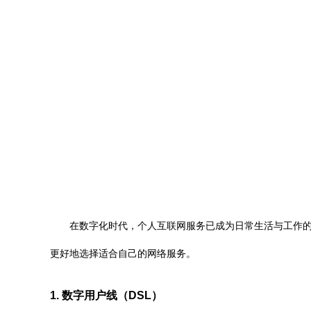
在数字化时代，个人互联网服务已成为日常生活与工作
更好地选择适合自己的网络服务。
1. 数字用户线（DSL）