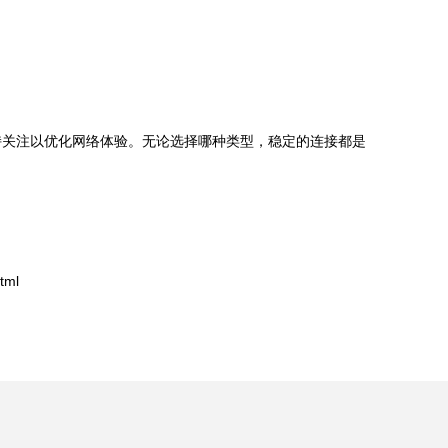
持关注以优化网络体验。无论选择哪种类型，稳定的连接都是
tml