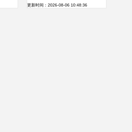
收官，聚焦个人互联网服务新
更新时间：2026-08-06 10:48:36
机遇