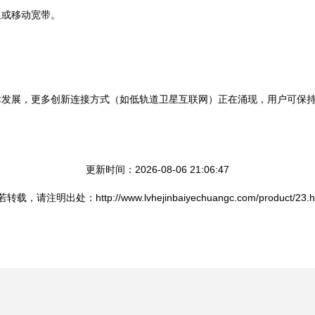
星或移动宽带。
术发展，更多创新连接方式（如低轨道卫星互联网）正在涌现，用户可保
更新时间：2026-08-06 21:06:47
转载，请注明出处：http://www.lvhejinbaiyechuangc.com/product/23.h