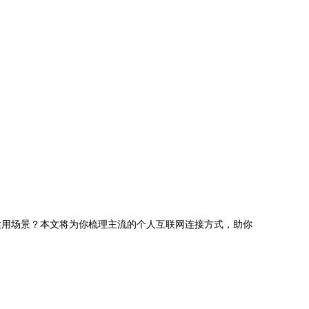
适用场景？本文将为你梳理主流的个人互联网连接方式，助你