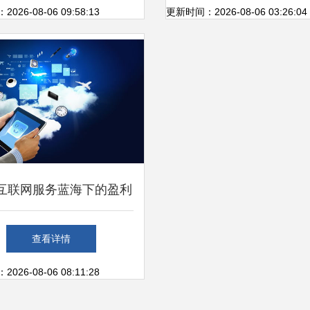
26-08-06 09:58:13
更新时间：2026-08-06 03:26:04
互联网服务蓝海下的盈利
 为何世界那么大，赚钱
查看详情
却如此难？
26-08-06 08:11:28