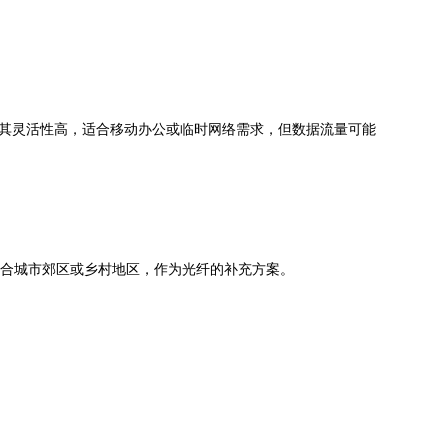
。其灵活性高，适合移动办公或临时网络需求，但数据流量可能
适合城市郊区或乡村地区，作为光纤的补充方案。