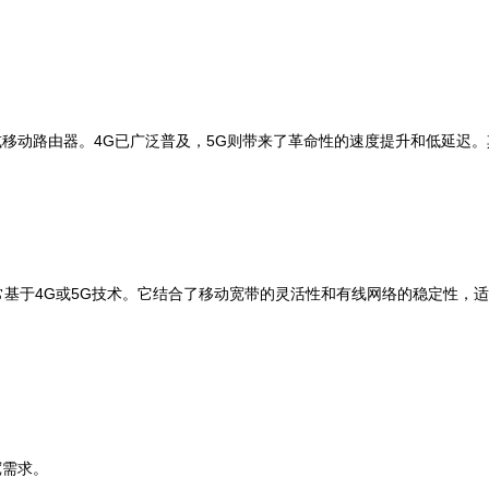
移动路由器。4G已广泛普及，5G则带来了革命性的速度提升和低延迟
常基于4G或5G技术。它结合了移动宽带的灵活性和有线网络的稳定性，
宽需求。