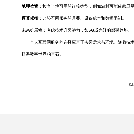
地理位置
：检查当地可用的连接类型，例如农村可能依赖卫
预算权衡
：比较不同服务的月费、设备成本和数据限制。
未来扩展性
：考虑技术升级潜力，如5G或光纤的部署趋势。
个人互联网服务的选择应基于实际需求与环境。随着技
畅游数字世界的基石。
如若