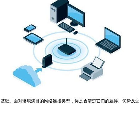
的基础。面对琳琅满目的网络连接类型，你是否清楚它们的差异、优势及