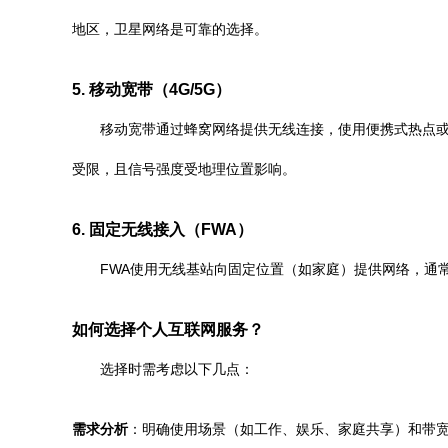
地区，卫星网络是可靠的选择。
5. 移动宽带（4G/5G）
移动宽带通过蜂窝网络提供无线连接，使用便携式热点或
受限，且信号强度受地理位置影响。
6. 固定无线接入（FWA）
FWA使用无线基站向固定位置（如家庭）提供网络，通
如何选择个人互联网服务？
选择时需考虑以下几点：
需求分析
：明确使用场景（如工作、娱乐、家庭共享）和带