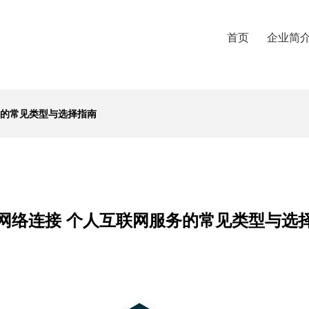
首页
企业简
务的常见类型与选择指南
网络连接 个人互联网服务的常见类型与选