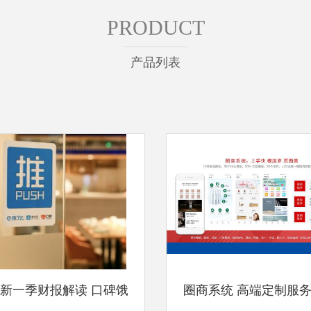
PRODUCT
产品列表
新一季财报解读 口碑饿
圈商系统 高端定制服