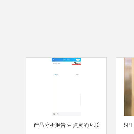
产品分析报告 壹点灵的互联
阿里