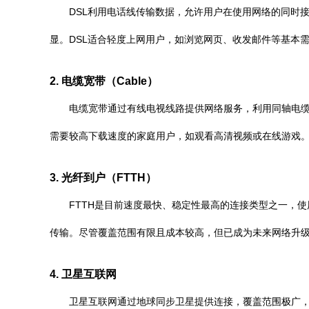
DSL利用电话线传输数据，允许用户在使用网络的同时
显。DSL适合轻度上网用户，如浏览网页、收发邮件等基本
2. 电缆宽带（Cable）
电缆宽带通过有线电视线路提供网络服务，利用同轴电缆
需要较高下载速度的家庭用户，如观看高清视频或在线游戏
3. 光纤到户（FTTH）
FTTH是目前速度最快、稳定性最高的连接类型之一，
传输。尽管覆盖范围有限且成本较高，但已成为未来网络升
4. 卫星互联网
卫星互联网通过地球同步卫星提供连接，覆盖范围极广