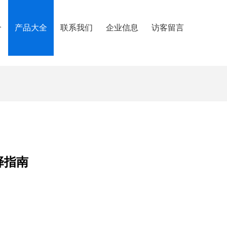
介
产品大全
联系我们
企业信息
访客留言
择指南