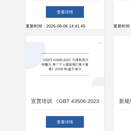
网泛心理服务之路
了么
查看详情
联
更新时间：2026-08-06 14:41:45
更新时间：20
宣贯培训 《GBT 43506-2023
新规
电信和互联网服务 用户个人
查看详情