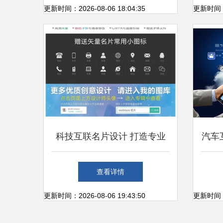
信息保护技术要求》在个人互
更新时间：2026-08-06 18:04:35
更新时间：20
联网服务中的应用与应对
科技互联名片设计 打造专业
汽车
个人形象，赋能商业服务
困境
查看详情
更新时间：2026-08-06 19:43:50
更新时间：20