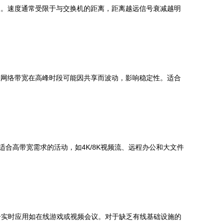
及。速度通常受限于与交换机的距离，距离越远信号衰减越明
但网络带宽在高峰时段可能因共享而波动，影响稳定性。适合
合高带宽需求的活动，如4K/8K视频流、远程办公和大文件
合实时应用如在线游戏或视频会议。对于缺乏有线基础设施的